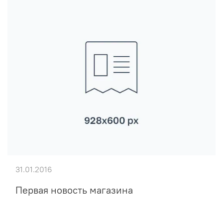
31.01.2016
Первая новость магазина