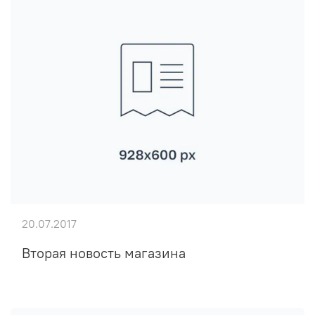
20.07.2017
Вторая новость магазина