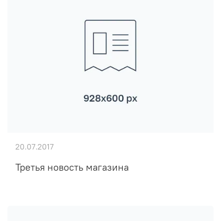
20.07.2017
Третья новость магазина