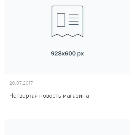
20.07.2017
Четвертая новость магазина